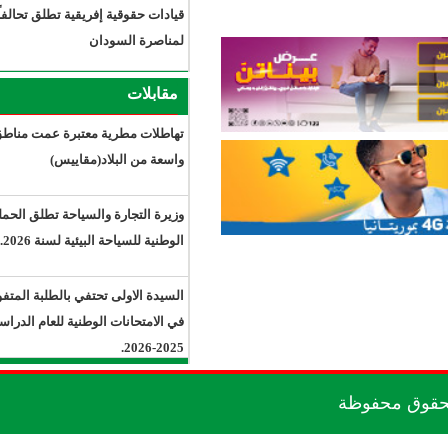
قيادات حقوقية إفريقية تطلق تحالفاً
لمناصرة السودان
مقابلات
تهاطلات مطرية معتبرة عمت مناطق
واسعة من البلاد(مقاييس)
وزيرة التجارة والسياحة تطلق الحملة
الوطنية للسياحة البيئية لسنة 2026.
السيدة الاولى تحتفي بالطلبة المتفوقين
في الامتحانات الوطنية للعام الدراسي
2025-2026.