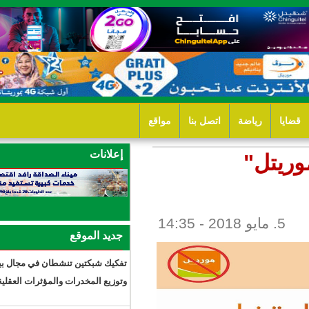
ل بنا
مواقع
إعلانات
جديد الموقع
7 ساعات 11 دقيقة
تفكيك شبكتين تنشطان في مجال بيع
وتوزيع المخدرات والمؤثرات العقلية.