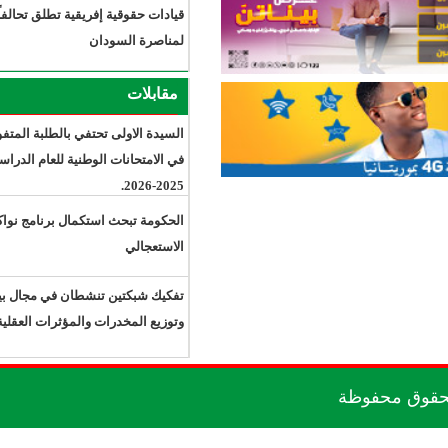
قيادات حقوقية إفريقية تطلق تحالفاً
لمناصرة السودان
مقابلات
السيدة الاولى تحتفي بالطلبة المتفوقين
في الامتحانات الوطنية للعام الدراسي
2025-2026.
الحكومة تبحث استكمال برنامج نواكشوط
الاستعجالي
تفكيك شبكتين تنشطان في مجال بيع
وتوزيع المخدرات والمؤثرات العقلية.