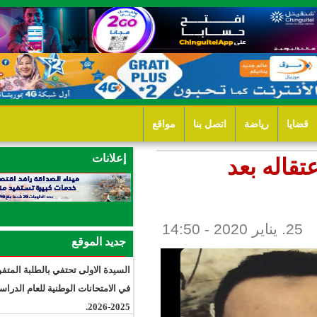
ل بنا
مواقع
إعلانات
جديد الموقع
السيدة الاولى تحتفي بالطلبة المتفوقين
في الامتحانات الوطنية للعام الدراسي
2025-2026.