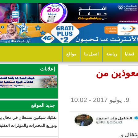
ل بنا
مواقع
إعلانات
جديد الموقع
3 ساعات 42 دقيقة
تفكيك شبكتين تنشطان في مجال بيع
وتوزيع المخدرات والمؤثرات العقلية.