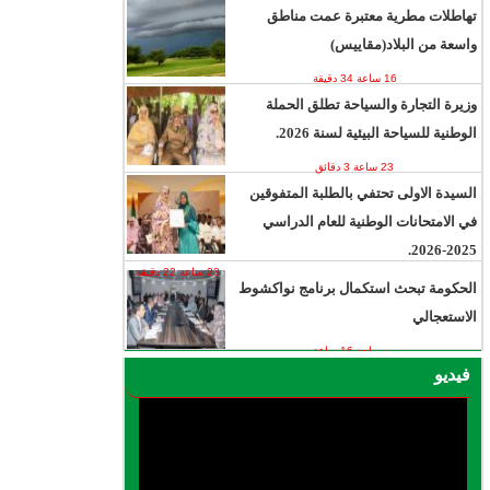
تهاطلات مطرية معتبرة عمت مناطق
واسعة من البلاد(مقاييس)
16 ساعة 34 دقيقة
وزيرة التجارة والسياحة تطلق الحملة
الوطنية للسياحة البيئية لسنة 2026.
23 ساعة 3 دقائق
السيدة الاولى تحتفي بالطلبة المتفوقين
في الامتحانات الوطنية للعام الدراسي
2025-2026.
23 ساعة 22 دقيقة
الحكومة تبحث استكمال برنامج نواكشوط
الاستعجالي
يوم واحد 16 ساعة
فيديو