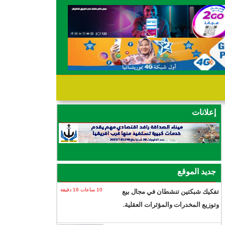
إعلانات
جديد الموقع
10 ساعات 16 دقيقة
تفكيك شبكتين تنشطان في مجال بيع
وتوزيع المخدرات والمؤثرات العقلية.