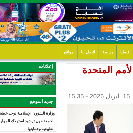
ل بنا
مواقع
إعلانات
دة
جديد الموقع
وزارة الشؤون الإسلامية توحد خطبة
الجمعة حول ترشيد استهلاك الموارد
الطبيعية وحمايتها