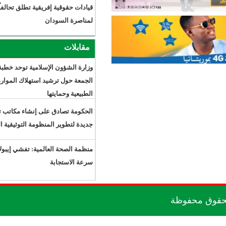
قيادات حقوقية إفريقية تطلق تحالفاً
لمناصرة السودان
مقابلات
وزارة الشؤون الإسلامية توحد خطبة
الجمعة حول ترشيد استهلاك الموارد
الطبيعية وحمايتها
الحكومة تصادق على إنشاء مكاتب توثيق
جديدة لتطوير المنظومة التوثيقية الوطنية
منظمة الصحة العالمية: تفشي إيبولا يتجاوز
سرعة الاستجابة