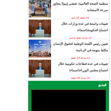
منظمة الصحة العالمية: تفشي إيبولا يتجاوز
سرعة الاستجابة
28 دقيقة 45 ثانية
تعيينات واسعة في عدة وزارات خلال
اجتماع الحكومة(اسماء)
13 ساعة دقيقة واحدة
تعيين رئيس اللجنة الوطنية لحقوق الإنسان
مكلفا بمهمة في الرىاسة
13 ساعة 18 دقيقة
تعيينات في عدة قطاعات حكومية خلال
اجتماع مجلس الوزراء(اسماء)
16 ساعة 49 دقيقة
فيديو