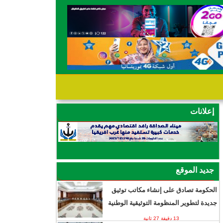
إعلانات
جديد الموقع
الحكومة تصادق على إنشاء مكاتب توثيق
جديدة لتطوير المنظومة التوثيقية الوطنية
13 دقيقة 27 ثانية