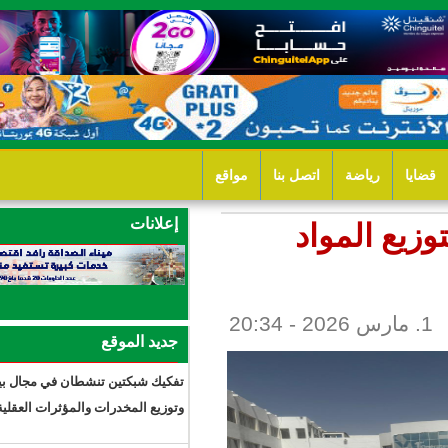
ل بنا
مواقع
إعلانات
جديد الموقع
11 ساعة 23 دقيقة
تفكيك شبكتين تنشطان في مجال بيع
وتوزيع المخدرات والمؤثرات العقلية.