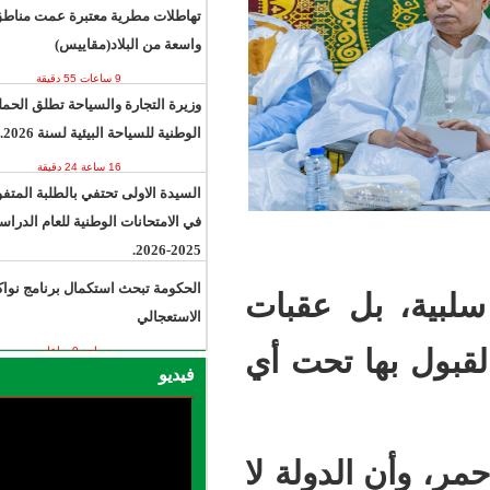
تهاطلات مطرية معتبرة عمت مناطق
واسعة من البلاد(مقاييس)
9 ساعات 55 دقيقة
وزيرة التجارة والسياحة تطلق الحملة
الوطنية للسياحة البيئية لسنة 2026.
16 ساعة 24 دقيقة
السيدة الاولى تحتفي بالطلبة المتفوقين
في الامتحانات الوطنية للعام الدراسي
2025-2026.
16 ساعة 44 دقيقة
الحكومة تبحث استكمال برنامج نواكشوط
عقبات
الاستعجالي
تحت أي
يوم واحد 9 ساعات
فيديو
ولة لا