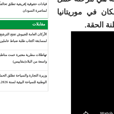
قيادات حقوقية إفريقية تطلق تحالفاً
تانيا
لمناصرة السودان
مقابلات
الأركان العامة للجيوش تفتح الترشح
لمسابقة اكتتاب طلبة ضباط عاملين
تهاطلات مطرية معتبرة عمت مناطق
واسعة من البلاد(مقاييس)
وزيرة التجارة والسياحة تطلق الحملة
الوطنية للسياحة البيئية لسنة 2026.