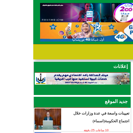
إعلانات
جديد الموقع
تعيينات واسعة في عدة وزارات خلال
اجتماع الحكومة(اسماء)
10 ساعات 25 دقيقة