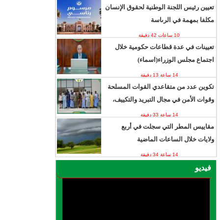
تعيين رئيس اللجنة الوطنية لحقوق الإنسان
مكلفا بمهمة في الرىاسة
10 ساعات 42 دقيقة
تعيينات في عدة قطاعات حكومية خلال
اجتماع مجلس الوزراء(اسماء)
14 ساعة 13 دقيقة
تكوين عدد من متقاعدي القوات المسلحة
وقوات الأمن في مجال التبريد والتكييف،
14 ساعة 33 دقيقة
مقاييس المطر التي سجلت في أربع
ولايات خلال الساعات الماضية
14 ساعة 34 دقيقة
فيديو