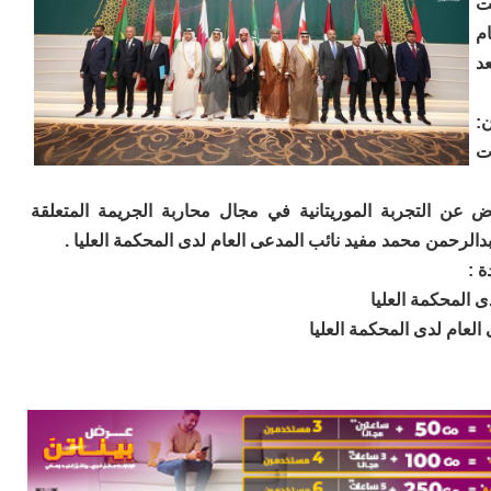
ت
م
عد
:
ت
ض عن التجربة الموريتانية في مجال محاربة الجريمة المتعلقة
الرحمن محمد مفيد نائب المدعى العام لدى المحكمة العليا .
ة :
 المحكمة العليا
لعام لدى المحكمة العليا