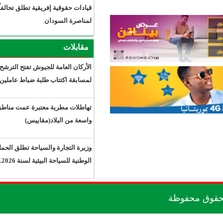
قيادات حقوقية إفريقية تطلق تحالفاً
لمناصرة السودان
مقابلات
الأركان العامة للجيوش تفتح الترشح
لمسابقة اكتتاب طلبة ضباط عاملين
تهاطلات مطرية معتبرة عمت مناطق
واسعة من البلاد(مقاييس)
وزيرة التجارة والسياحة تطلق الحملة
الوطنية للسياحة البيئية لسنة 2026.