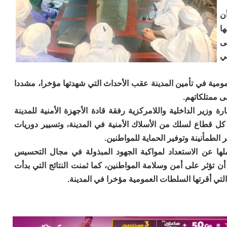
أن
ها
ى
ي
ية في تأمين المدينة عقب الأحداث التي شهدتها مؤخرا، مشددا
 ممتلكاتهم.
وزير الداخلية واللامركزية رفقة قادة الأجهزة الأمنية للمدينة
كل قطاع لسلك من الأسلاك الأمنية في المدينة، وتسيير دوريات
الطمأنينة وتوفير الحماية للمواطنين.
 عن الاستعداد لمواكبة الجهود المبذولة في مجال التحسيس
ن تؤثر على أمن وسلامة المواطنين، كما ثمنت النتائج التي بدأت
التي أقرتها السلطات العمومية مؤخرا في المدينة.