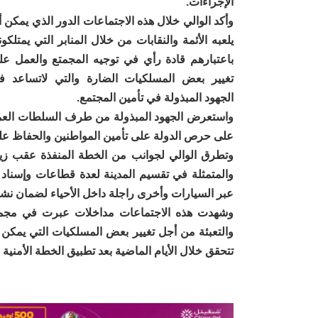
الإجراءات.
وأكد الوالي خلال هذه الاجتماعات الدور الذي يمكن 
يلعبه الأئمة والنقابات من خلال المنابر التي يمتلكون
باعتبارهم قادة رأي في توجيه المجمتع والعمل عل
تغيير بعض المسلكيات الضارة والتي لاتساعد ف
الجهود المبذولة في تأمين المجتمع.
واستعرض الجهود المبذولة من طرف السلطات العموم
على حرص الدولة على تأمين المواطنين والحفاظ على
وتطرق الوالي لجوانب من الخطة المنفذة عقب زيارة 
والمتمثلة في تقسيم المدينة لعدة قطاعات وإسناد 
عبر السيارات وأخرى راجلة داخل الأحياء لضمان نشر 
وشهدت هذه الاجتماعات مداخلات عبرت في مجملها
والتعبئة من أجل تغيير بعض المسلكيات التي يمكن أ
تتحقق خلال الأيام الماضية بعد تطبيق الخطة الأمنية 