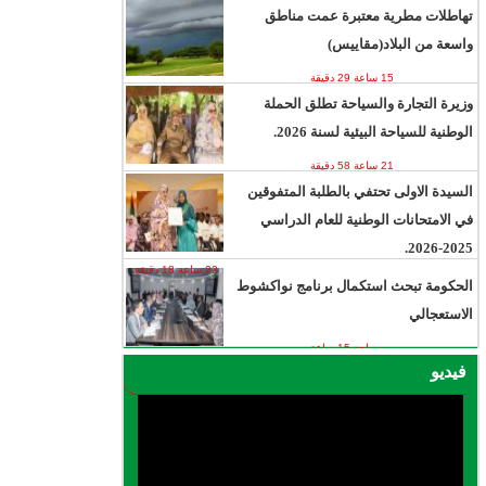
تهاطلات مطرية معتبرة عمت مناطق
واسعة من البلاد(مقاييس)
15 ساعة 29 دقيقة
وزيرة التجارة والسياحة تطلق الحملة
الوطنية للسياحة البيئية لسنة 2026.
21 ساعة 58 دقيقة
السيدة الاولى تحتفي بالطلبة المتفوقين
في الامتحانات الوطنية للعام الدراسي
2025-2026.
22 ساعة 18 دقيقة
الحكومة تبحث استكمال برنامج نواكشوط
الاستعجالي
يوم واحد 15 ساعة
فيديو