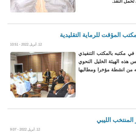
تحمل النقد.
لمكتب المؤقت للرماية التقليدية
12. أبريل 2022 - 10:51
في مكتبه بالمكتب التنفيذي
يس هذه الهيئة الخليل النحوي
ه من انشطة مؤخرا ومطالبها
المنتخب الليبي
12. أبريل 2022 - 9:07