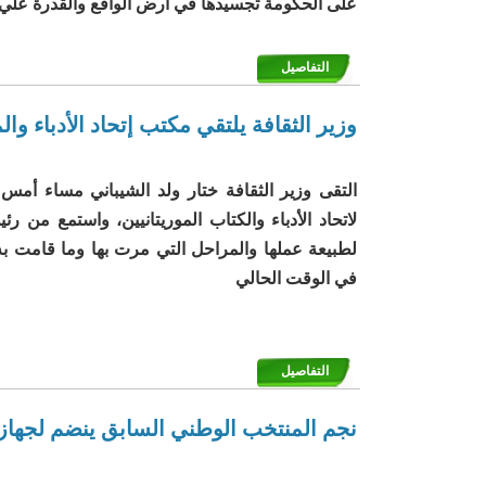
على الحكومة تجسيدها في ارض الواقع والقدرة علي 
التفاصيل
وزير الثقافة يلتقي مكتب إتحاد الأدباء وا
التقى وزير الثقافة ختار ولد الشيباني مساء أمس 
لاتحاد الأدباء والكتاب الموريتانيين، واستمع من رئ
لطبيعة عملها والمراحل التي مرت بها وما قامت ب
في الوقت الحالي
التفاصيل
نجم المنتخب الوطني السابق ينضم لجهاز 