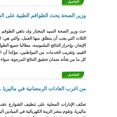
التفاصيل
وزير الصحة يحث الطواقم الطبية على الشف
حث وزير الصحة السيد المختار ولد داهي الطوقم ا
الثلاث التي يجب أن ينطلق منها العمل، والتي هي: 
الإنجاز، وإحراز النتائج الملموسة، مطالبا جميع الط
القيم، وتقريب الخدمات من المواطنين، مؤكدا أن ال
كل ما من شأنه ضمان تحقيق النتائج المرجوة، سواء 
التفاصيل
من اغرب العادات الرمضانية في ماليزيا.
تعكف الإدارات المحلية على تنظيف الشوارع عق
ماليزيا، وتقوم بنشر الزينة الكهربائية في الميادين ال