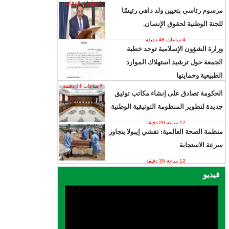
4 ساعات 5 دقائق
مرسوم رئاسي بتعيين ولد داهي رئيسًا
للجنة الوطنية لحقوق الإنسان.
4 ساعات 48 دقيقة
وزارة الشؤون الإسلامية توحد خطبة
الجمعة حول ترشيد استهلاك الموارد
الطبيعية وحمايتها
7 ساعات 44 دقيقة
الحكومة تصادق على إنشاء مكاتب توثيق
جديدة لتطوير المنظومة التوثيقية الوطنية
12 ساعة 20 دقيقة
منظمة الصحة العالمية: تفشي إيبولا يتجاوز
سرعة الاستجابة
12 ساعة 35 دقيقة
فيديو